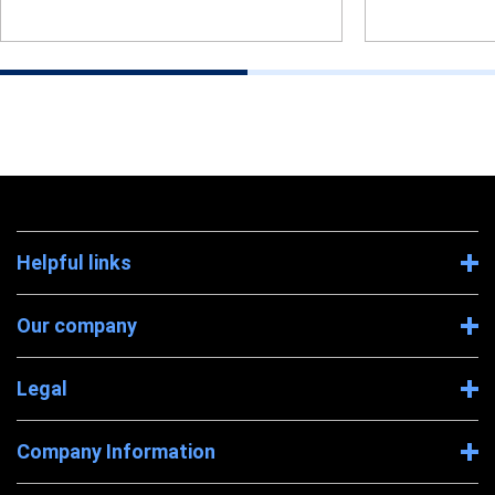
Helpful links
Our company
Legal
Company Information