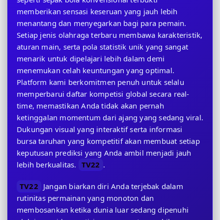
memberikan sensasi keseruan yang jauh lebih
menantang dan menyegarkan bagi para pemain.
Setiap jenis olahraga terbaru membawa karakteristik,
aturan main, serta pola statistik unik yang sangat
menarik untuk dipelajari lebih dalam demi
menemukan celah keuntungan yang optimal.
Platform kami berkomitmen penuh untuk selalu
memperbarui daftar kompetisi global secara real-
time, memastikan Anda tidak akan pernah
ketinggalan momentum dari ajang yang sedang viral.
Dukungan visual yang interaktif serta informasi
bursa taruhan yang kompetitif akan membuat setiap
keputusan prediksi yang Anda ambil menjadi jauh
lebih berkualitas.
TV22
.
TV22
Jangan biarkan diri Anda terjebak dalam
rutinitas permainan yang monoton dan
membosankan ketika dunia luar sedang dipenuhi