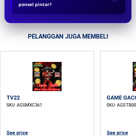
ponsel pintar?
kompetisi resmi di berbagai belahan dunia
secara bergantian.
Situs kami telah dioptimalkan secara penuh
untuk perangkat seluler, sehingga Anda dapat
memantau jalannya pertandingan dan
PELANGGAN JUGA MEMBELI
memasang prediksi dengan sangat lancar,
cepat, dan responsif dari mana saja.
TV22
GAME GAC
SKU: AGSMXC361
SKU: AGSTB0
See price
See price