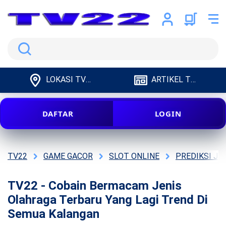
Search
LOKASI TV22
ARTIKEL TV22
DAFTAR
LOGIN
TV22
GAME GACOR
SLOT ONLINE
PREDIKSI JI
TV22 - Cobain Bermacam Jenis
Olahraga Terbaru Yang Lagi Trend Di
Semua Kalangan