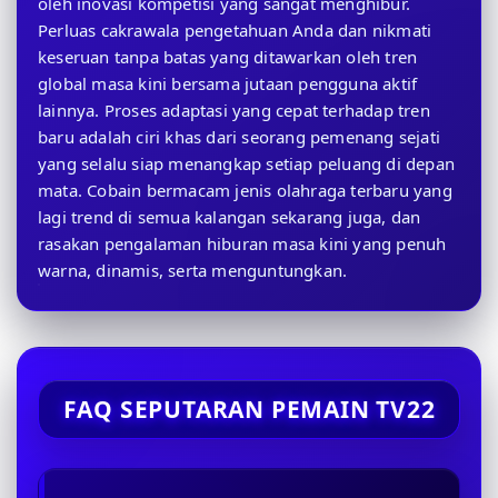
oleh inovasi kompetisi yang sangat menghibur.
Perluas cakrawala pengetahuan Anda dan nikmati
keseruan tanpa batas yang ditawarkan oleh tren
global masa kini bersama jutaan pengguna aktif
lainnya. Proses adaptasi yang cepat terhadap tren
baru adalah ciri khas dari seorang pemenang sejati
yang selalu siap menangkap setiap peluang di depan
mata. Cobain bermacam jenis olahraga terbaru yang
lagi trend di semua kalangan sekarang juga, dan
rasakan pengalaman hiburan masa kini yang penuh
warna, dinamis, serta menguntungkan.
FAQ SEPUTARAN PEMAIN TV22