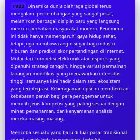
TV22
Dinamika dunia olahraga global terus
mengalami perkembangan yang sangat pesat,
melahirkan berbagai disiplin baru yang langsung
mencuri perhatian masyarakat modern. Fenomena
ini tidak hanya memengaruhi gaya hidup sehat,
tetapi juga membawa angin segar bagi industri
hiburan dan prediksi skor pertandingan di internet.
Mulai dari kompetisi elektronik atau esports yang
dipenuhi strategi canggih, hingga variasi permainan
lapangan modifikasi yang menawarkan intensitas
tinggi, semuanya kini hadir dalam satu ekosistem
yang terintegrasi. Keberagaman opsi ini memberikan
kebebasan penuh bagi para penggemar untuk
memilih jenis kompetisi yang paling sesuai dengan
minat, pemahaman, dan kenyamanan analisis
mereka masing-masing.
Mencoba sesuatu yang baru di luar pasar tradisional
seperti sepak bola konvensional terbukti