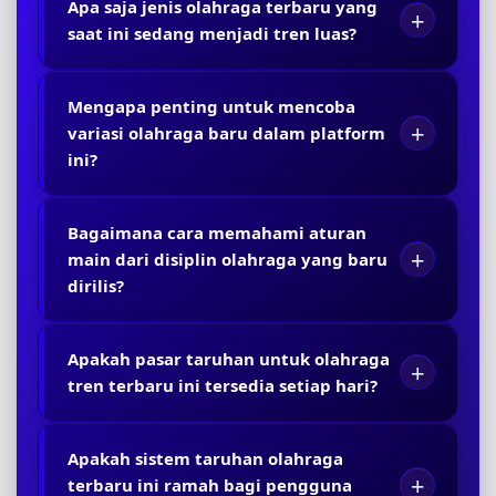
Apa saja jenis olahraga terbaru yang
saat ini sedang menjadi tren luas?
Jenis olahraga yang sedang naik daun meliputi
Mengapa penting untuk mencoba
turnamen e-sports profesional, balapan motor
variasi olahraga baru dalam platform
elektrik, simulasi olahraga virtual, hingga
ini?
kompetisi modifikasi mini yang memiliki durasi
permainan lebih cepat dan dinamis.
Tentu saja karena platform KERABAT BET
Bagaimana cara memahami aturan
merupakan wadah berkumpul terbaik bagi para
main dari disiplin olahraga yang baru
penggemar untuk saling berbagi prediksi skor
dirilis?
serta menganalisis taktik permainan tim dunia
yang sedang berlaga.
Platform kami menyediakan menu panduan
Apakah pasar taruhan untuk olahraga
lengkap yang berisi regulasi dasar, format
tren terbaru ini tersedia setiap hari?
kompetisi, sejarah tim, hingga analisis
mendalam untuk setiap jenis olahraga baru
Ya, pasar taruhan selalu tersedia setiap hari
yang sedang ditayangkan.
Apakah sistem taruhan olahraga
karena kami bekerja sama dengan berbagai
terbaru ini ramah bagi pengguna
penyelenggara liga global yang mengadakan